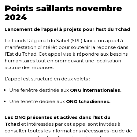
Points saillants novembre
2024
Lancement de l'appel à projets pour l'Est du Tchad
Le Fonds Régional du Sahel (SRF) lance un appel à
manifestation d’intérêt pour soutenir la réponse dans
l’Est du Tchad. Cet appel vise à répondre aux besoins
humanitaires tout en promouvant une localisation
accrue des réponses.
L’appel est structuré en deux volets :
Une fenêtre destinée aux
ONG internationales.
Une fenêtre dédiée aux
ONG tchadiennes.
Les ONG présentes et actives dans l’Est du
Tchad
et intéressées par cet appel sont invitées à
consulter toutes les informations nécessaires (guide de