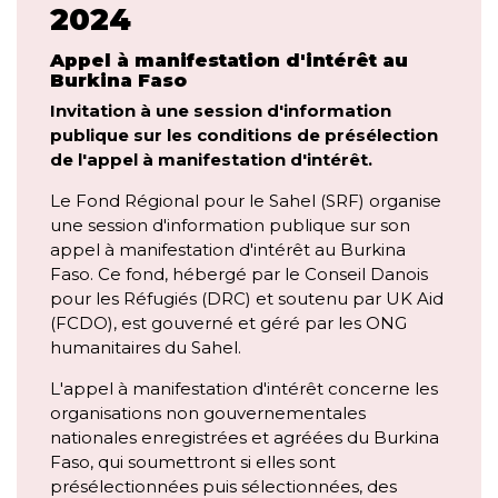
2024
Appel à manifestation d'intérêt au
Burkina Faso
Invitation à une session d'information
publique sur les conditions de présélection
de l'appel à manifestation d'intérêt.
Le Fond Régional pour le Sahel (SRF) organise
une session d'information publique sur son
appel à manifestation d'intérêt au Burkina
Faso. Ce fond, hébergé par le Conseil Danois
pour les Réfugiés (DRC) et soutenu par UK Aid
(FCDO), est gouverné et géré par les ONG
humanitaires du Sahel.
L'appel à manifestation d'intérêt concerne les
organisations non gouvernementales
nationales enregistrées et agréées du Burkina
Faso, qui soumettront si elles sont
présélectionnées puis sélectionnées, des