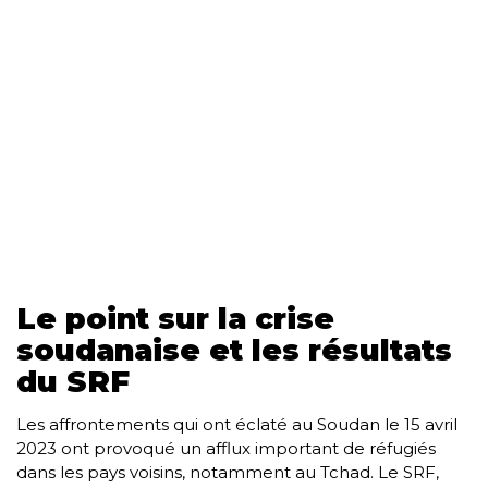
Le point sur la crise
soudanaise et les résultats
du SRF
Les affrontements qui ont éclaté au Soudan le 15 avril
2023 ont provoqué un afflux important de réfugiés
dans les pays voisins, notamment au Tchad. Le SRF,