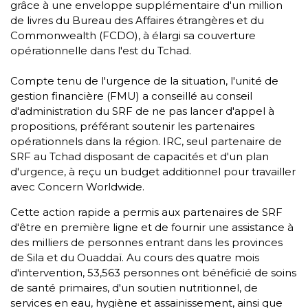
grâce à une enveloppe supplémentaire d'un million
de livres du Bureau des Affaires étrangères et du
Commonwealth (FCDO), à élargi sa couverture
opérationnelle dans l'est du Tchad.
Compte tenu de l'urgence de la situation, l'unité de
gestion financière (FMU) a conseillé au conseil
d'administration du SRF de ne pas lancer d'appel à
propositions, préférant soutenir les partenaires
opérationnels dans la région. IRC, seul partenaire de
SRF au Tchad disposant de capacités et d'un plan
d'urgence, à reçu un budget additionnel pour travailler
avec Concern Worldwide.
Cette action rapide a permis aux partenaires de SRF
d'être en première ligne et de fournir une assistance à
des milliers de personnes entrant dans les provinces
de Sila et du Ouaddaï. Au cours des quatre mois
d'intervention, 53,563 personnes ont bénéficié de soins
de santé primaires, d'un soutien nutritionnel, de
services en eau, hygiène et assainissement, ainsi que