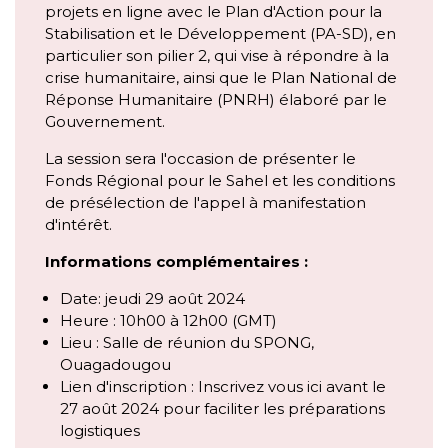
projets en ligne avec le Plan d'Action pour la
Stabilisation et le Développement (PA-SD), en
particulier son pilier 2, qui vise à répondre à la
crise humanitaire, ainsi que le Plan National de
Réponse Humanitaire (PNRH) élaboré par le
Gouvernement.
La session sera l'occasion de présenter le
Fonds Régional pour le Sahel et les conditions
de présélection de l'appel à manifestation
d'intérêt.
Informations complémentaires :
Date: jeudi 29 août 2024
Heure : 10h00 à 12h00 (GMT)
Lieu : Salle de réunion du SPONG,
Ouagadougou
Lien d'inscription : Inscrivez vous ici avant le
27 août 2024 pour faciliter les préparations
logistiques