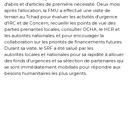
d'abris et d'articles de première nécessité. Deux mois
après l'allocation, la FMU a effectué une visite de
terrain au Tchad pour évaluer les activités d'urgence
d'IRC et de Concern, recueillir les points de vue des
parties prenantes locales, consulter OCHA, le HCR et
les autorités nationales, et pour encourager la
collaboration sur les priorités de financements futures.
Durant sa visite, le SRF a été salué par les
autorités locales et nationales pour sa rapidité à allouer
des fonds d'urgences et sa sélection de partenaires qui
se sont immédiatement mobilisés pour répondre aux
besoins humanitaires les plus urgents.