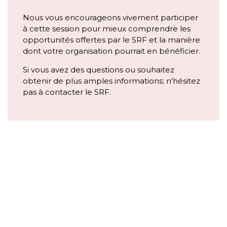
Nous vous encourageons vivement participer
à cette session pour mieux comprendre les
opportunités offertes par le SRF et la manière
dont votre organisation pourrait en bénéficier.
Si vous avez des questions ou souhaitez
obtenir de plus amples informations; n'hésitez
pas à contacter le SRF.