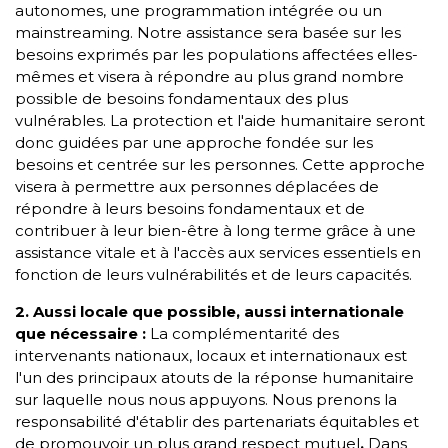
autonomes, une programmation intégrée ou un
mainstreaming. Notre assistance sera basée sur les
besoins exprimés par les populations affectées elles-
mêmes et visera à répondre au plus grand nombre
possible de besoins fondamentaux des plus
vulnérables. La protection et l'aide humanitaire seront
donc guidées par une approche fondée sur les
besoins et centrée sur les personnes. Cette approche
visera à permettre aux personnes déplacées de
répondre à leurs besoins fondamentaux et de
contribuer à leur bien-être à long terme grâce à une
assistance vitale et à l'accès aux services essentiels en
fonction de leurs vulnérabilités et de leurs capacités.
2. Aussi locale que possible, aussi internationale
que nécessaire :
La complémentarité des
intervenants nationaux, locaux et internationaux est
l'un des principaux atouts de la réponse humanitaire
sur laquelle nous nous appuyons. Nous prenons la
responsabilité d'établir des partenariats équitables et
de promouvoir un plus grand respect mutuel
.
Dans