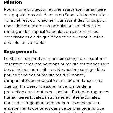
Mission
Fournir une protection et une assistance humanitaire
aux populations vulnérables du Sahel, du bassin du lac
Tchad et l’est du Tchad, en fournissant des fonds pour
une aide immédiate aux populations touchées, en
renforçant les capacités locales, en soutenant les
organisations d'aide qualifiées et en ouvrant la voie à
des solutions durables
Engagements
Le SRF est un fonds humanitaire conçu pour soutenir
et renforcer les interventions humanitaires fondées sur
des principes humanitaires. Nos actions sont guidées
par les principes humanitaires d'humanité,
d'impartialité, de neutralité et d'indépendance, ainsi
que par l'impératif d'assurer la centralité de la
protection dans toutes nos actions. En tant qu'agences
humanitaires locales, nationales et internationales,
nous nous engageons à respecter les principes et
engagements contenus dans cette Charte, ainsi que