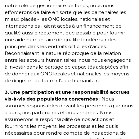
notre rôle de gestionnaire de fonds, nous nous
efforcerons de faire en sorte que les partenaires les
mieux placés - les ONG locales, nationales et
internationales - aient accès à un financement de
qualité aussi directement que possible pour fournir
une aide humanitaire de qualité fondée sur des
principes dans les endroits difficiles d'accès.
Reconnaissant la nature réciproque de la relation
entre les acteurs humanitaires, nous nous engageons
à investir dans le partage de capacités adaptées afin
de donner aux ONG locales et nationales les moyens
de diriger et de fournir l'aide humanitaire
3. Une participation et une responsabilité accrues
vis-à-vis des populations concernées
: Nous
sommes responsables devant les personnes que nous
aidons, nos partenaires et nous-mêmes. Nous
assumerons la responsabilité de nos actions et
fournirons les moyens, les processus et les outils
nécessaires pour rendre compte de nos actions, de