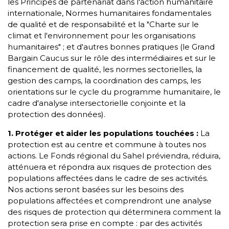
les Principes de partenariat dans l'action humanitaire
internationale, Normes humanitaires fondamentales
de qualité et de responsabilité et la "Charte sur le
climat et l'environnement pour les organisations
humanitaires" ; et d'autres bonnes pratiques (le Grand
Bargain Caucus sur le rôle des intermédiaires et sur le
financement de qualité, les normes sectorielles, la
gestion des camps, la coordination des camps, les
orientations sur le cycle du programme humanitaire, le
cadre d'analyse intersectorielle conjointe et la
protection des données).
1. Protéger et aider les populations touchées :
La
protection est au centre et commune à toutes nos
actions. Le Fonds régional du Sahel préviendra, réduira,
atténuera et répondra aux risques de protection des
populations affectées dans le cadre de ses activités.
Nos actions seront basées sur les besoins des
populations affectées et comprendront une analyse
des risques de protection qui déterminera comment la
protection sera prise en compte : par des activités