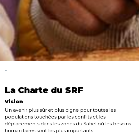
_
La Charte du SRF
Vision
Un avenir plus sûr et plus digne pour toutes les
populations touchées par les conflits et les
déplacements dans les zones du Sahel où les besoins
humanitaires sont les plus importants