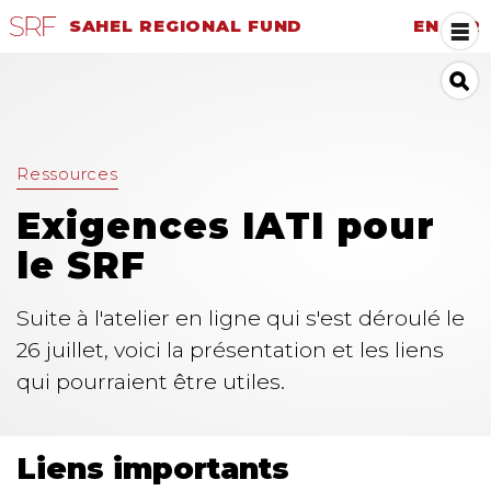
SAHEL REGIONAL FUND
EN
|
FR
Ressources
Exigences IATI pour
le SRF
Suite à l'atelier en ligne qui s'est déroulé le
26 juillet, voici la présentation et les liens
qui pourraient être utiles.
Liens importants